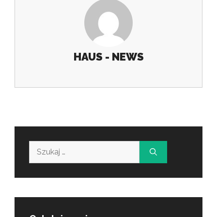
HAUS - NEWS