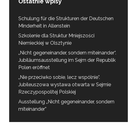
Ostatnie wpisy
Schulung für die Strukturen der Deutschen
Minderheit in Allenstein
Szkolenie dla Struktur Mniejszości
Niemieckiej w Olsztynie
„Nicht gegeneinander, sondern miteinander“.
Jubiläumsausstellung im Sejm der Republik
Polen eröffnet
„Nie przeciwko sobie, lecz wspólnie”.
Jubileuszowa wystawa otwarta w Sejmie
Rzeczypospolitej Polskiej
Ausstellung „Nicht gegeneinander, sondern
miteinander”