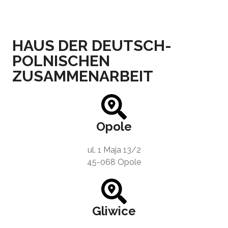
HAUS DER DEUTSCH-
POLNISCHEN
ZUSAMMENARBEIT
Opole
ul. 1 Maja 13/2
45-068 Opole
Gliwice